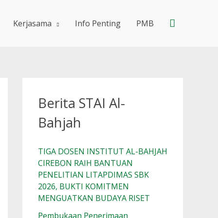
Search
Kerjasama
Info Penting
PMB
Berita STAI Al-
Bahjah
TIGA DOSEN INSTITUT AL-BAHJAH
CIREBON RAIH BANTUAN
PENELITIAN LITAPDIMAS SBK
2026, BUKTI KOMITMEN
MENGUATKAN BUDAYA RISET
Pembukaan Penerimaan