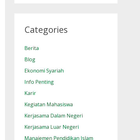
Categories
Berita
Blog
Ekonomi Syariah
Info Penting
Karir
Kegiatan Mahasiswa
Kerjasama Dalam Negeri
Kerjasama Luar Negeri
Manajemen Pendidikan Islam