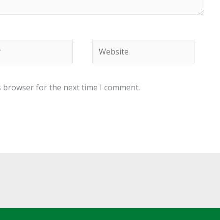
Website
s browser for the next time I comment.