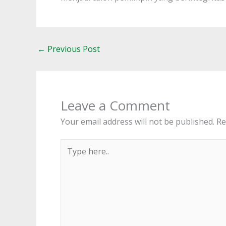
←
Previous Post
Leave a Comment
Your email address will not be published.
Re
Type
here..