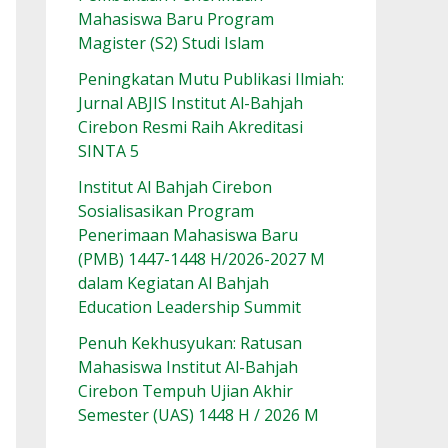
Mahasiswa Baru Program
Magister (S2) Studi Islam
Peningkatan Mutu Publikasi Ilmiah:
Jurnal ABJIS Institut Al-Bahjah
Cirebon Resmi Raih Akreditasi
SINTA 5
Institut Al Bahjah Cirebon
Sosialisasikan Program
Penerimaan Mahasiswa Baru
(PMB) 1447-1448 H/2026-2027 M
dalam Kegiatan Al Bahjah
Education Leadership Summit
Penuh Kekhusyukan: Ratusan
Mahasiswa Institut Al-Bahjah
Cirebon Tempuh Ujian Akhir
Semester (UAS) 1448 H / 2026 M