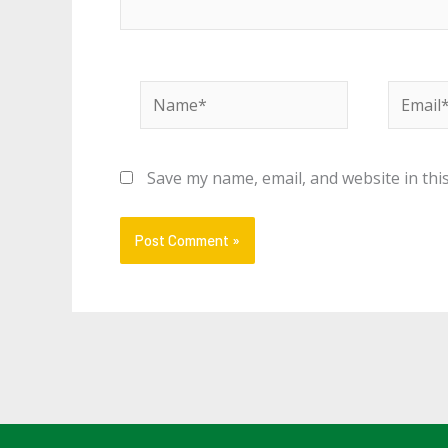
Name*
Email*
Save my name, email, and website in thi