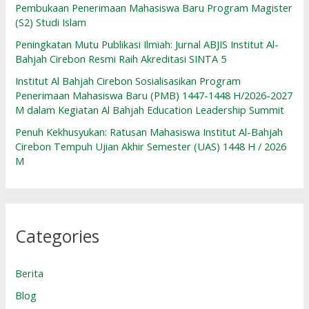
Pembukaan Penerimaan Mahasiswa Baru Program Magister
(S2) Studi Islam
Peningkatan Mutu Publikasi Ilmiah: Jurnal ABJIS Institut Al-
Bahjah Cirebon Resmi Raih Akreditasi SINTA 5
Institut Al Bahjah Cirebon Sosialisasikan Program
Penerimaan Mahasiswa Baru (PMB) 1447-1448 H/2026-2027
M dalam Kegiatan Al Bahjah Education Leadership Summit
Penuh Kekhusyukan: Ratusan Mahasiswa Institut Al-Bahjah
Cirebon Tempuh Ujian Akhir Semester (UAS) 1448 H / 2026
M
Categories
Berita
Blog