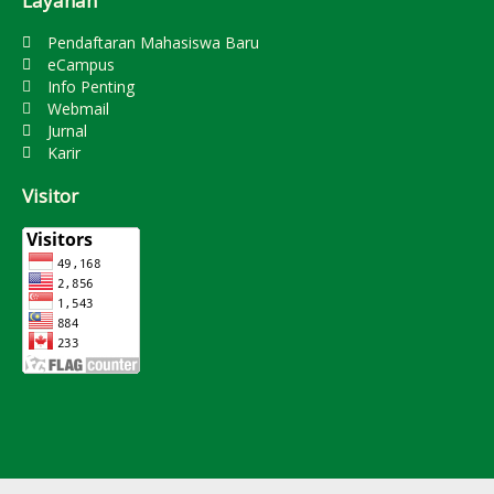
Layanan
Pendaftaran Mahasiswa Baru
eCampus
Info Penting
Webmail
Jurnal
Karir
Visitor