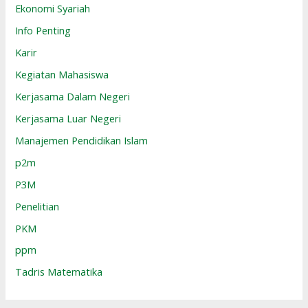
Ekonomi Syariah
Info Penting
Karir
Kegiatan Mahasiswa
Kerjasama Dalam Negeri
Kerjasama Luar Negeri
Manajemen Pendidikan Islam
p2m
P3M
Penelitian
PKM
ppm
Tadris Matematika