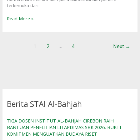
terkemuka dari
Read More »
1
2
…
4
Next
→
Berita STAI Al-Bahjah
TIGA DOSEN INSTITUT AL-BAHJAH CIREBON RAIH
BANTUAN PENELITIAN LITAPDIMAS SBK 2026, BUKTI
KOMITMEN MENGUATKAN BUDAYA RISET