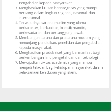
Pengabdian kepada Masyarakat.
Menghasilkan lulusan berintegritas yang mampu
bersaing dalam lingkup regional, nasional, dan
internasional.
Terwujudnya sarjana muslim yang ulama
berkarakter, berkualitas, kreatif; mandiri,
berkesadaran, dan bertanggung jawab.
Membangun sarana dan prasarana modern yang
menunjang pendidikan, penelitian dan pengabdian
kepada masyarakat.
Menghasilkan produk riset yang bermanfaat bagi
perkembangan ilmu pengetahuan dan teknologi.
Mewujudkan civitas academica yang mampu
menjadi teladan bagi kehidupan masyarakat dalam
pelaksanaan kehidupan yang islami.