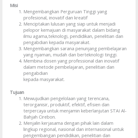
Misi
Mengembangkan Perguruan Tinggi yang
profesional, inovatif dan kreatif
Menciptakan lulusan yang siap untuk menjadi
pelopor kemajuan di masyarakat dalam bidang
ilmu agama,teknologi, pendidikan, penelitian dan
pengabdian kepada masyarakat.
Mengembangkan sarana penunjang pembelajaran
yang nyaman, mudah dan berteknologi tinggi.
Membina dosen yang professional dan inovatif
dalam metode pembelajaran, penelitian dan
pengabdian
kepada masyarakat.
Tujuan
Mewujudkan pengelolaan yang terencana,
terorganisir, produktif, efektif, efisien dan
terpercaya untuk menjamin keberlanjutan STAI Al-
Bahjah Cirebon.
Menjalin kerjasama dengan pihak lain dalam
lingkup regional, nasional dan internasional untuk
pengembangan pendidikan, penelitian dan