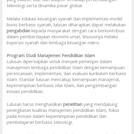
teknologi serta dinamika pasar global.
Melalui edukasi keuangan syariah dan implementasi model
bisnis berbasis syariah, lulusan diharapkan dapat melakukan
pengabdian
kepada masyarakat dengan cara berkontribusi
dalam pemberdayaan ekonomi umat, khususnya melalui
koperasi syariah dan lembaga keuangan mikro.
Program Studi Manajemen Pendidikan Islam
Lulusan dipersiapkan untuk menjadi pemimpin dalam
manajemen lembaga pendidikan Islam dengan kemampuan
perencanaan, implementasi, dan evaluasi kurikulum berbasis
Islam. Standar lulusan mencakup kemampuan manajerial,
kepemimpinan berbasis nilai Islam, dan pengembangan
inovasi pendidikan.
Lulusan harus menghasilkan
penelitian
yang mendukung
peningkatan kualitas manajemen pendidikan Islam, fokus
pada inovasi dalam kepemimpinan pendidikan dan
pembelajaran berbasis teknologi.