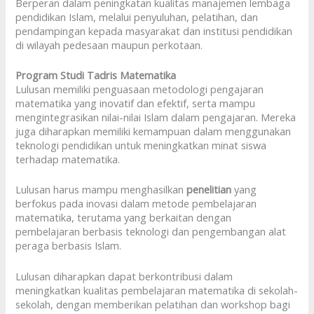
Berperan dalam peningkatan kualitas manajemen lembaga
pendidikan Islam, melalui penyuluhan, pelatihan, dan
pendampingan kepada masyarakat dan institusi pendidikan
di wilayah pedesaan maupun perkotaan.
Program Studi Tadris Matematika
Lulusan memiliki penguasaan metodologi pengajaran
matematika yang inovatif dan efektif, serta mampu
mengintegrasikan nilai-nilai Islam dalam pengajaran. Mereka
juga diharapkan memiliki kemampuan dalam menggunakan
teknologi pendidikan untuk meningkatkan minat siswa
terhadap matematika.
Lulusan harus mampu menghasilkan
penelitian
yang
berfokus pada inovasi dalam metode pembelajaran
matematika, terutama yang berkaitan dengan
pembelajaran berbasis teknologi dan pengembangan alat
peraga berbasis Islam.
Lulusan diharapkan dapat berkontribusi dalam
meningkatkan kualitas pembelajaran matematika di sekolah-
sekolah, dengan memberikan pelatihan dan workshop bagi