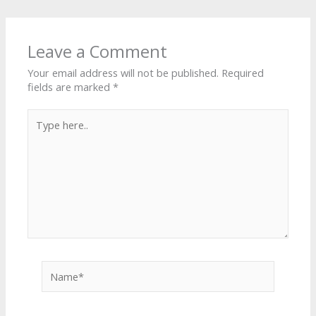
Leave a Comment
Your email address will not be published.
Required
fields are marked
*
Type
here..
Name*