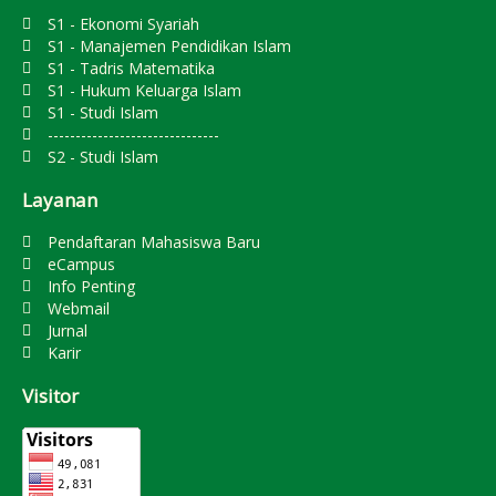
S1 - Ekonomi Syariah
S1 - Manajemen Pendidikan Islam
S1 - Tadris Matematika
S1 - Hukum Keluarga Islam
S1 - Studi Islam
-------------------------------
S2 - Studi Islam
Layanan
Pendaftaran Mahasiswa Baru
eCampus
Info Penting
Webmail
Jurnal
Karir
Visitor