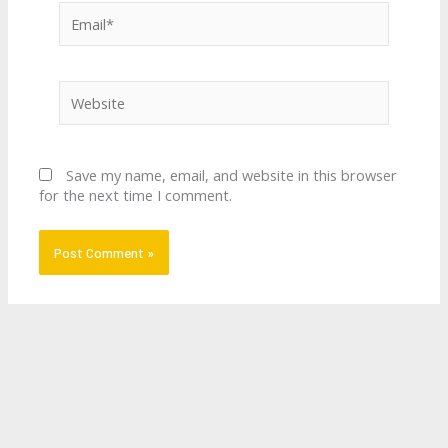
Email*
Website
Save my name, email, and website in this browser
for the next time I comment.