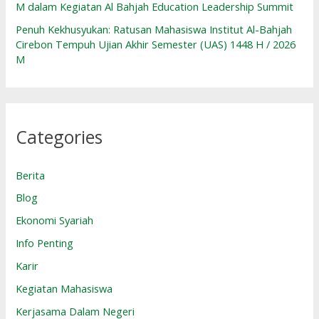
M dalam Kegiatan Al Bahjah Education Leadership Summit
Penuh Kekhusyukan: Ratusan Mahasiswa Institut Al-Bahjah
Cirebon Tempuh Ujian Akhir Semester (UAS) 1448 H / 2026
M
Categories
Berita
Blog
Ekonomi Syariah
Info Penting
Karir
Kegiatan Mahasiswa
Kerjasama Dalam Negeri