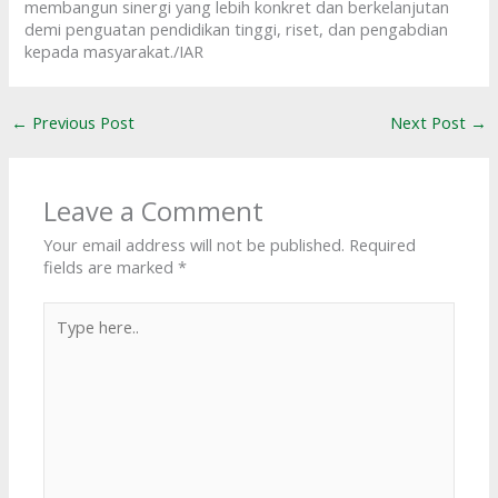
membangun sinergi yang lebih konkret dan berkelanjutan
demi penguatan pendidikan tinggi, riset, dan pengabdian
kepada masyarakat./IAR
←
Previous Post
Next Post
→
Leave a Comment
Your email address will not be published.
Required
fields are marked
*
Type
here..