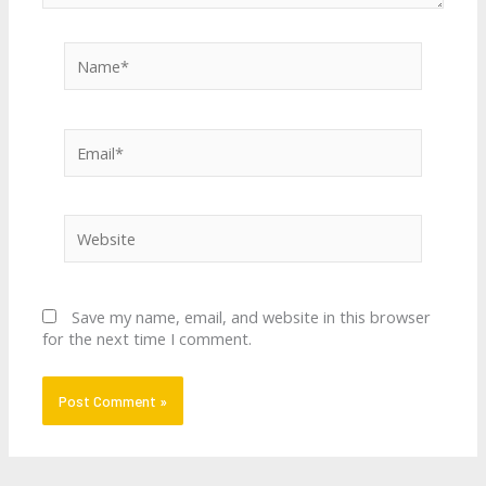
Name*
Email*
Website
Save my name, email, and website in this browser
for the next time I comment.