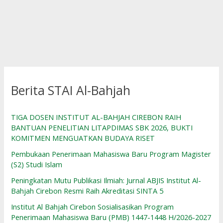
Berita STAI Al-Bahjah
TIGA DOSEN INSTITUT AL-BAHJAH CIREBON RAIH
BANTUAN PENELITIAN LITAPDIMAS SBK 2026, BUKTI
KOMITMEN MENGUATKAN BUDAYA RISET
Pembukaan Penerimaan Mahasiswa Baru Program Magister
(S2) Studi Islam
Peningkatan Mutu Publikasi Ilmiah: Jurnal ABJIS Institut Al-
Bahjah Cirebon Resmi Raih Akreditasi SINTA 5
Institut Al Bahjah Cirebon Sosialisasikan Program
Penerimaan Mahasiswa Baru (PMB) 1447-1448 H/2026-2027