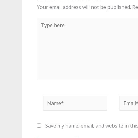
Your email address will not be published.
Re
Type
here..
Name*
Email*
Save my name, email, and website in thi