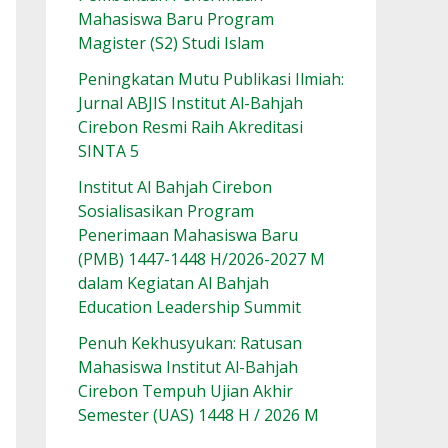
Mahasiswa Baru Program
Magister (S2) Studi Islam
Peningkatan Mutu Publikasi Ilmiah:
Jurnal ABJIS Institut Al-Bahjah
Cirebon Resmi Raih Akreditasi
SINTA 5
Institut Al Bahjah Cirebon
Sosialisasikan Program
Penerimaan Mahasiswa Baru
(PMB) 1447-1448 H/2026-2027 M
dalam Kegiatan Al Bahjah
Education Leadership Summit
Penuh Kekhusyukan: Ratusan
Mahasiswa Institut Al-Bahjah
Cirebon Tempuh Ujian Akhir
Semester (UAS) 1448 H / 2026 M