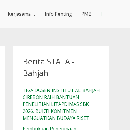
Search
Kerjasama
Info Penting
PMB
Berita STAI Al-
Bahjah
TIGA DOSEN INSTITUT AL-BAHJAH
CIREBON RAIH BANTUAN
PENELITIAN LITAPDIMAS SBK
2026, BUKTI KOMITMEN
MENGUATKAN BUDAYA RISET
Pembukaan Penerimaan