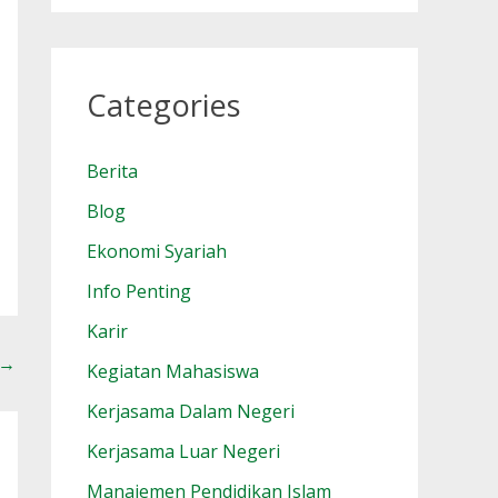
Categories
Berita
Blog
Ekonomi Syariah
Info Penting
Karir
→
Kegiatan Mahasiswa
Kerjasama Dalam Negeri
Kerjasama Luar Negeri
Manajemen Pendidikan Islam