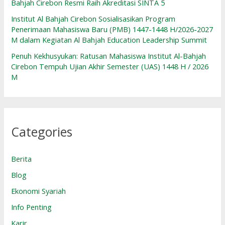
Bahjah Cirebon Resmi Raih Akreditasi SINTA 5
Institut Al Bahjah Cirebon Sosialisasikan Program
Penerimaan Mahasiswa Baru (PMB) 1447-1448 H/2026-2027
M dalam Kegiatan Al Bahjah Education Leadership Summit
Penuh Kekhusyukan: Ratusan Mahasiswa Institut Al-Bahjah
Cirebon Tempuh Ujian Akhir Semester (UAS) 1448 H / 2026
M
Categories
Berita
Blog
Ekonomi Syariah
Info Penting
Karir