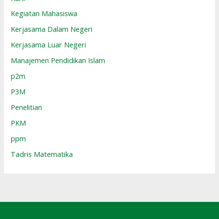
Kegiatan Mahasiswa
Kerjasama Dalam Negeri
Kerjasama Luar Negeri
Manajemen Pendidikan Islam
p2m
P3M
Penelitian
PKM
ppm
Tadris Matematika