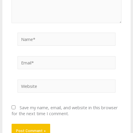
Name*
Email*
Website
Save my name, email, and website in this browser
for the next time I comment.