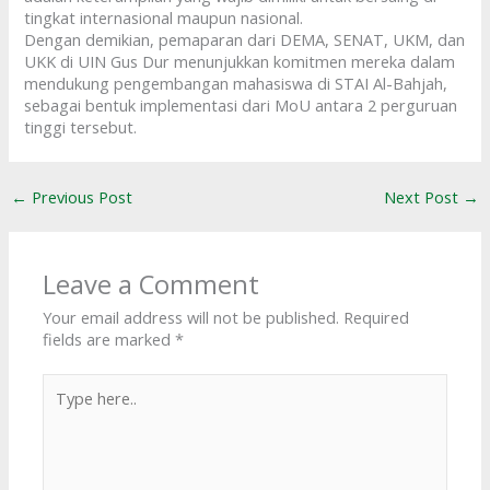
tingkat internasional maupun nasional.
Dengan demikian, pemaparan dari DEMA, SENAT, UKM, dan
UKK di UIN Gus Dur menunjukkan komitmen mereka dalam
mendukung pengembangan mahasiswa di STAI Al-Bahjah,
sebagai bentuk implementasi dari MoU antara 2 perguruan
tinggi tersebut.
←
Previous Post
Next Post
→
Leave a Comment
Your email address will not be published.
Required
fields are marked
*
Type
here..