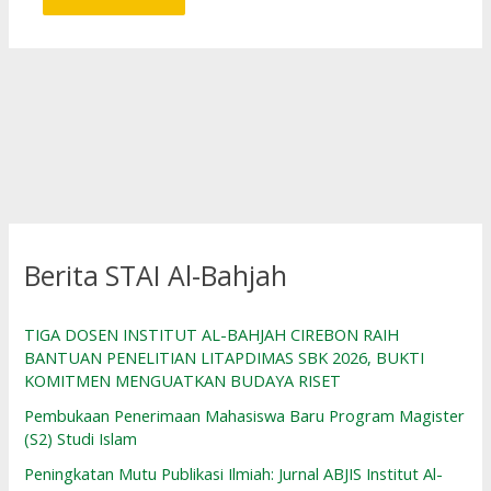
Berita STAI Al-Bahjah
TIGA DOSEN INSTITUT AL-BAHJAH CIREBON RAIH
BANTUAN PENELITIAN LITAPDIMAS SBK 2026, BUKTI
KOMITMEN MENGUATKAN BUDAYA RISET
Pembukaan Penerimaan Mahasiswa Baru Program Magister
(S2) Studi Islam
Peningkatan Mutu Publikasi Ilmiah: Jurnal ABJIS Institut Al-