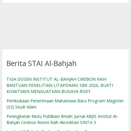
Berita STAI Al-Bahjah
TIGA DOSEN INSTITUT AL-BAHJAH CIREBON RAIH
BANTUAN PENELITIAN LITAPDIMAS SBK 2026, BUKTI
KOMITMEN MENGUATKAN BUDAYA RISET
Pembukaan Penerimaan Mahasiswa Baru Program Magister
(S2) Studi Islam
Peningkatan Mutu Publikasi Ilmiah: Jurnal ABJIS Institut Al-
Bahjah Cirebon Resmi Raih Akreditasi SINTA 5