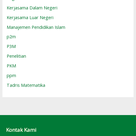
Kerjasama Dalam Negeri
Kerjasama Luar Negeri
Manajemen Pendidikan Islam
p2m
P3M
Penelitian
PKM
ppm
Tadris Matematika
Kontak Kami