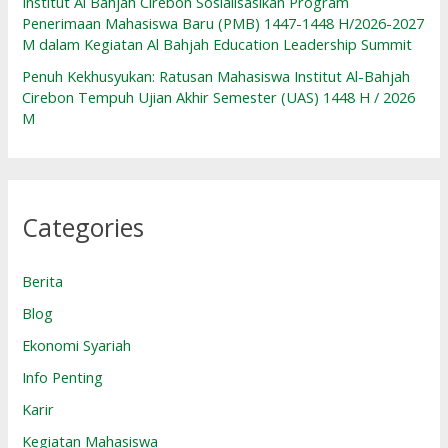
Institut Al Bahjah Cirebon Sosialisasikan Program
Penerimaan Mahasiswa Baru (PMB) 1447-1448 H/2026-2027
M dalam Kegiatan Al Bahjah Education Leadership Summit
Penuh Kekhusyukan: Ratusan Mahasiswa Institut Al-Bahjah
Cirebon Tempuh Ujian Akhir Semester (UAS) 1448 H / 2026
M
Categories
Berita
Blog
Ekonomi Syariah
Info Penting
Karir
Kegiatan Mahasiswa