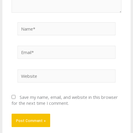
Name*
Email*
Website
Save my name, email, and website in this browser
for the next time I comment.