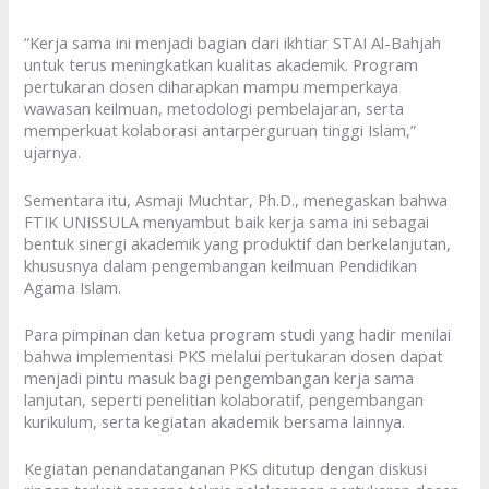
“Kerja sama ini menjadi bagian dari ikhtiar STAI Al-Bahjah
untuk terus meningkatkan kualitas akademik. Program
pertukaran dosen diharapkan mampu memperkaya
wawasan keilmuan, metodologi pembelajaran, serta
memperkuat kolaborasi antarperguruan tinggi Islam,”
ujarnya.
Sementara itu, Asmaji Muchtar, Ph.D., menegaskan bahwa
FTIK UNISSULA menyambut baik kerja sama ini sebagai
bentuk sinergi akademik yang produktif dan berkelanjutan,
khususnya dalam pengembangan keilmuan Pendidikan
Agama Islam.
Para pimpinan dan ketua program studi yang hadir menilai
bahwa implementasi PKS melalui pertukaran dosen dapat
menjadi pintu masuk bagi pengembangan kerja sama
lanjutan, seperti penelitian kolaboratif, pengembangan
kurikulum, serta kegiatan akademik bersama lainnya.
Kegiatan penandatanganan PKS ditutup dengan diskusi