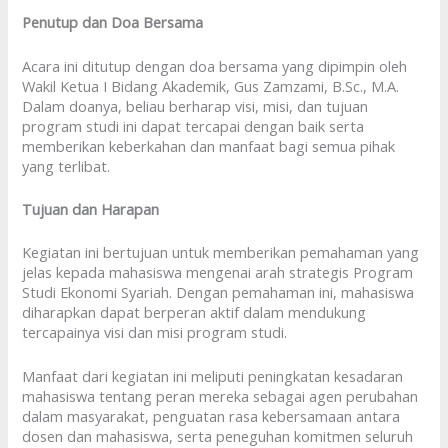
Penutup dan Doa Bersama
Acara ini ditutup dengan doa bersama yang dipimpin oleh
Wakil Ketua I Bidang Akademik, Gus Zamzami, B.Sc., M.A.
Dalam doanya, beliau berharap visi, misi, dan tujuan
program studi ini dapat tercapai dengan baik serta
memberikan keberkahan dan manfaat bagi semua pihak
yang terlibat.
Tujuan dan Harapan
Kegiatan ini bertujuan untuk memberikan pemahaman yang
jelas kepada mahasiswa mengenai arah strategis Program
Studi Ekonomi Syariah. Dengan pemahaman ini, mahasiswa
diharapkan dapat berperan aktif dalam mendukung
tercapainya visi dan misi program studi.
Manfaat dari kegiatan ini meliputi peningkatan kesadaran
mahasiswa tentang peran mereka sebagai agen perubahan
dalam masyarakat, penguatan rasa kebersamaan antara
dosen dan mahasiswa, serta peneguhan komitmen seluruh