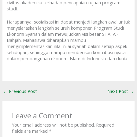
civitas akademika terhadap pencapaian tujuan program
studi.
Harapannya, sosialisasi ini dapat menjadi langkah awal untuk
menyelaraskan langkah seluruh komponen Program Studi
Ekonomi Syariah dalam mewujudkan visi besar STAI Al-
Bahjah. Mahasiswa diharapkan mampu
mengimplementasikan nilai-nilai syariah dalam setiap aspek
kehidupan, sehingga mampu memberikan kontribusi nyata
dalam pembangunan ekonomi Islam di Indonesia dan dunia
←
Previous Post
Next Post
→
Leave a Comment
Your email address will not be published.
Required
fields are marked
*