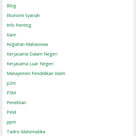
Blog
Ekonomi Syariah
Info Penting
Karir
Kegiatan Mahasiswa
Kerjasama Dalam Negeri
Kerjasama Luar Negeri
Manajemen Pendidikan Islam
p2m
P3M
Penelitian
PKM
ppm
Tadris Matematika