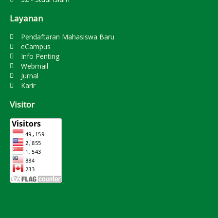
Layanan
Pendaftaran Mahasiswa Baru
eCampus
Info Penting
Webmail
Jurnal
Karir
Visitor