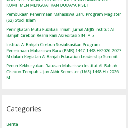
KOMITMEN MENGUATKAN BUDAYA RISET
Pembukaan Penerimaan Mahasiswa Baru Program Magister
(S2) Studi Islam
Peningkatan Mutu Publikasi Ilmiah: Jurnal ABJIS Institut Al-
Bahjah Cirebon Resmi Raih Akreditasi SINTA 5
Institut Al Bahjah Cirebon Sosialisasikan Program
Penerimaan Mahasiswa Baru (PMB) 1447-1448 H/2026-2027
M dalam Kegiatan Al Bahjah Education Leadership Summit
Penuh Kekhusyukan: Ratusan Mahasiswa Institut Al-Bahjah
Cirebon Tempuh Ujian Akhir Semester (UAS) 1448 H / 2026
M
Categories
Berita