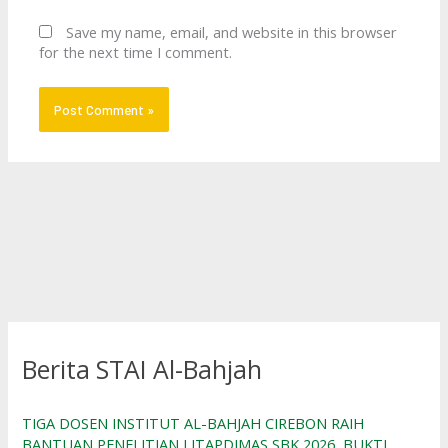
Save my name, email, and website in this browser
for the next time I comment.
Berita STAI Al-Bahjah
TIGA DOSEN INSTITUT AL-BAHJAH CIREBON RAIH
BANTUAN PENELITIAN LITAPDIMAS SBK 2026, BUKTI