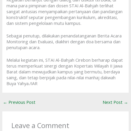
mana para pimpinan dan dosen STAI Al-Bahjah terlihat
sangat antusias menyampaikan pertanyaan dan pandangan
konstruktif seputar pengembangan kurikulum, akreditasi,
dan sistem pengelolaan mutu kampus.
Sebagai penutup, dilakukan penandatanganan Berita Acara
Monitoring dan Evaluasi, diakhiri dengan doa bersama dan
penutupan acara.
Melalui kegiatan ini, STAI Al-Bahjah Cirebon berharap dapat
terus memperkuat sinergi dengan Kopertais Wilayah II Jawa
Barat dalam mewujudkan kampus yang bermutu, berdaya
saing, dan tetap berpijak pada nilai-nilai manhaj dakwah
Buya Yahya./IAR
←
Previous Post
Next Post
→
Leave a Comment