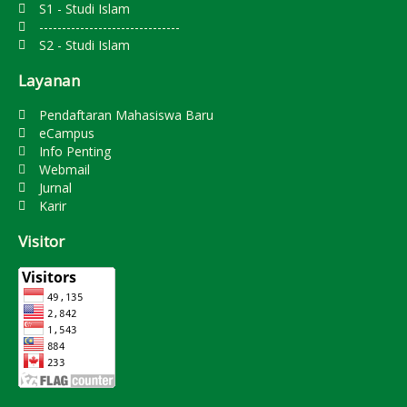
S1 - Studi Islam
-------------------------------
S2 - Studi Islam
Layanan
Pendaftaran Mahasiswa Baru
eCampus
Info Penting
Webmail
Jurnal
Karir
Visitor