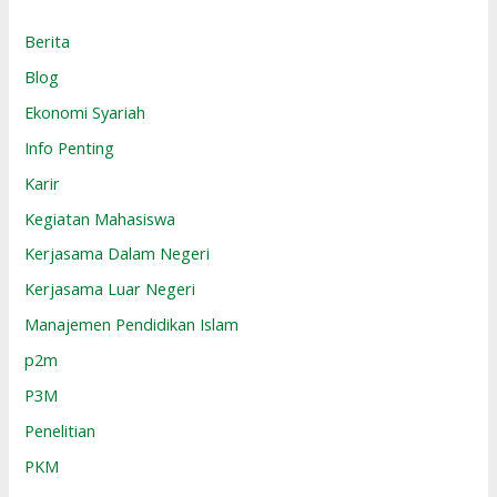
Berita
Blog
Ekonomi Syariah
Info Penting
Karir
Kegiatan Mahasiswa
Kerjasama Dalam Negeri
Kerjasama Luar Negeri
Manajemen Pendidikan Islam
p2m
P3M
Penelitian
PKM