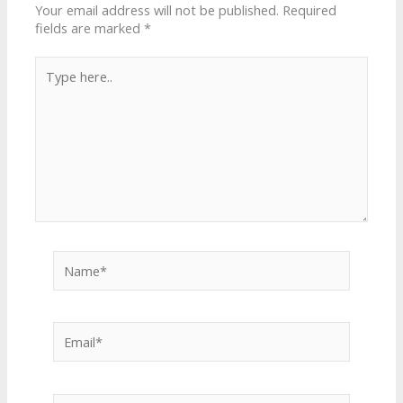
Your email address will not be published.
Required
fields are marked
*
Type
here..
Name*
Email*
Website