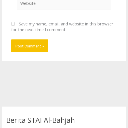
Save my name, email, and website in this browser
for the next time I comment.
Berita STAI Al-Bahjah