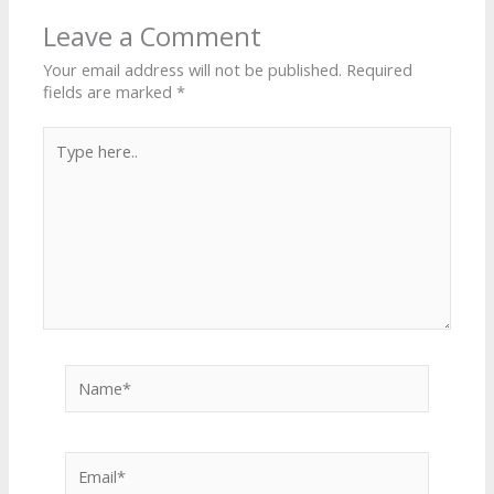
Leave a Comment
Your email address will not be published.
Required
fields are marked
*
Type
here..
Name*
Email*