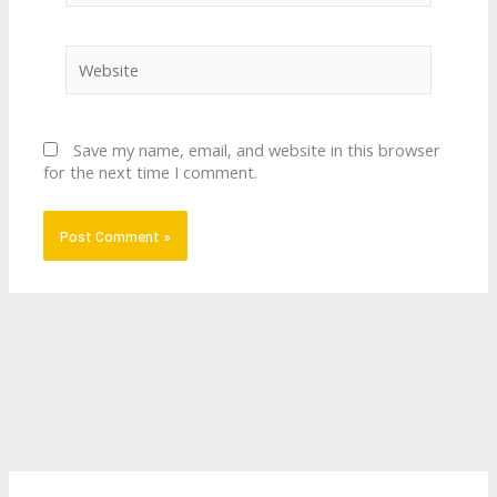
Website
Save my name, email, and website in this browser
for the next time I comment.