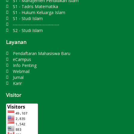
S1 - Manajemen Pendidikan Islam
S1 - Tadris Matematika
S1 - Hukum Keluarga Islam
S1 - Studi Islam
-------------------------------
S2 - Studi Islam
Layanan
Pendaftaran Mahasiswa Baru
eCampus
Info Penting
Webmail
Jurnal
Karir
Visitor