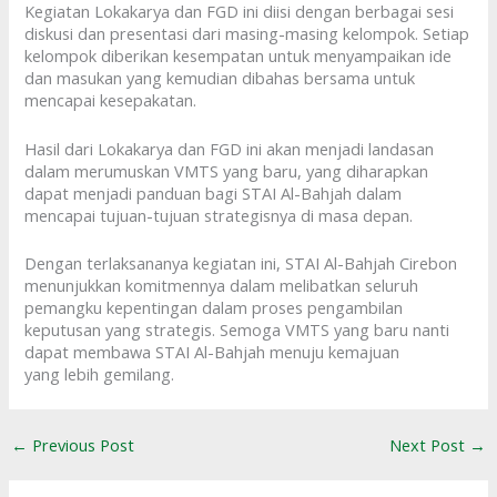
Kegiatan Lokakarya dan FGD ini diisi dengan berbagai sesi
diskusi dan presentasi dari masing-masing kelompok. Setiap
kelompok diberikan kesempatan untuk menyampaikan ide
dan masukan yang kemudian dibahas bersama untuk
mencapai kesepakatan.
Hasil dari Lokakarya dan FGD ini akan menjadi landasan
dalam merumuskan VMTS yang baru, yang diharapkan
dapat menjadi panduan bagi STAI Al-Bahjah dalam
mencapai tujuan-tujuan strategisnya di masa depan.
Dengan terlaksananya kegiatan ini, STAI Al-Bahjah Cirebon
menunjukkan komitmennya dalam melibatkan seluruh
pemangku kepentingan dalam proses pengambilan
keputusan yang strategis. Semoga VMTS yang baru nanti
dapat membawa STAI Al-Bahjah menuju kemajuan
yang lebih gemilang.
←
Previous Post
Next Post
→