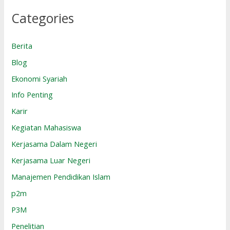
Categories
Berita
Blog
Ekonomi Syariah
Info Penting
Karir
Kegiatan Mahasiswa
Kerjasama Dalam Negeri
Kerjasama Luar Negeri
Manajemen Pendidikan Islam
p2m
P3M
Penelitian