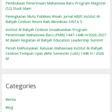
Pembukaan Penerimaan Mahasiswa Baru Program Magister
(S2) Studi Islam
Peningkatan Mutu Publikasi Ilmiah: Jurnal ABJIS Institut Al-
Bahjah Cirebon Resmi Raih Akreditasi SINTA 5
Institut Al Bahjah Cirebon Sosialisasikan Program
Penerimaan Mahasiswa Baru (PMB) 1447-1448 H/2026-2027
M dalam Kegiatan Al Bahjah Education Leadership Summit
Penuh Kekhusyukan: Ratusan Mahasiswa Institut Al-Bahjah
Cirebon Tempuh Ujian Akhir Semester (UAS) 1448 H / 2026
M
Categories
Berita
Blog