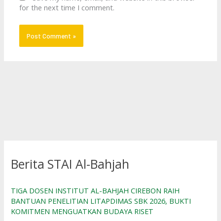
for the next time I comment.
Berita STAI Al-Bahjah
TIGA DOSEN INSTITUT AL-BAHJAH CIREBON RAIH
BANTUAN PENELITIAN LITAPDIMAS SBK 2026, BUKTI
KOMITMEN MENGUATKAN BUDAYA RISET