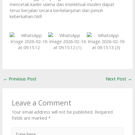
mencetak kader ulama dan intelektual muslim dapat
terus berjalan secara berkelanjutan dan penuh
keberkahan./IAR
←
Previous Post
Next Post
→
Leave a Comment
Your email address will not be published.
Required
fields are marked
*
Type