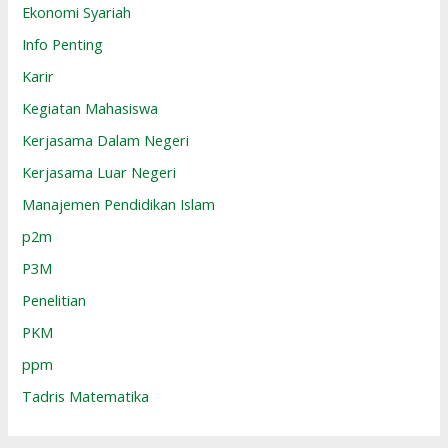
Ekonomi Syariah
Info Penting
Karir
Kegiatan Mahasiswa
Kerjasama Dalam Negeri
Kerjasama Luar Negeri
Manajemen Pendidikan Islam
p2m
P3M
Penelitian
PKM
ppm
Tadris Matematika