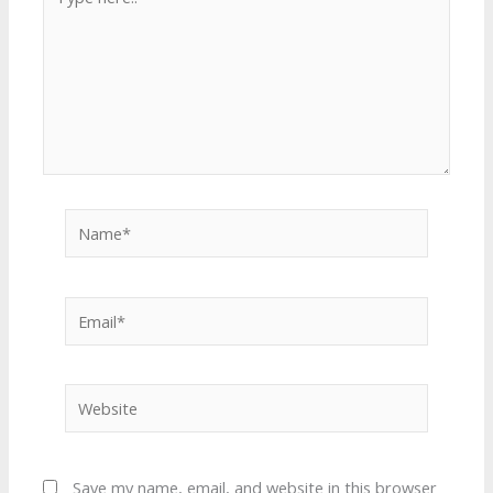
here..
Name*
Email*
Website
Save my name, email, and website in this browser